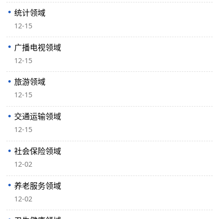
统计领域
12-15
广播电视领域
12-15
旅游领域
12-15
交通运输领域
12-15
社会保险领域
12-02
养老服务领域
12-02