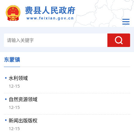
东蒙镇
水利领域
12-15
自然资源领域
12-15
新闻出版版权
12-15