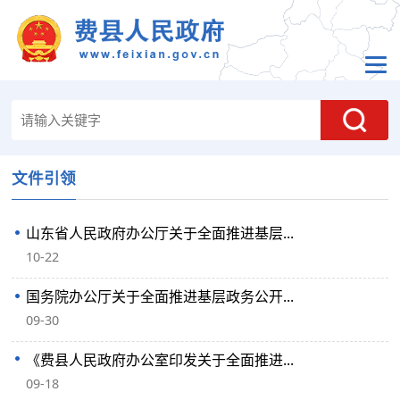
文件引领
山东省人民政府办公厅关于全面推进基层...
10-22
国务院办公厅关于全面推进基层政务公开...
09-30
《费县人民政府办公室印发关于全面推进...
09-18