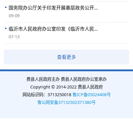
国务院办公厅关于印发开展基层政务公开...
09-09
临沂市人民政府办公室印发《临沂市人民...
07-13
查看更多
费县人民政府主办 费县人民政府办公室承办
Copyright © 2014-2022 费县人民政府
网站标识码：3713250018
鲁ICP备05024408号
鲁公网安备37132502371380号