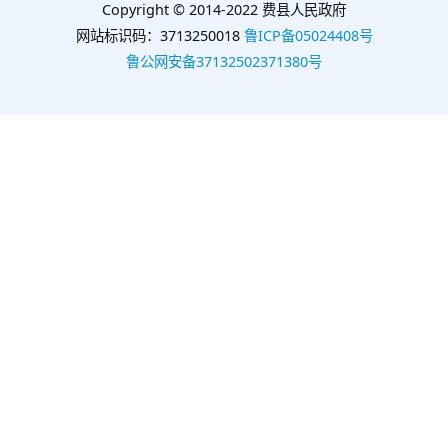
Copyright © 2014-2022 费县人民政府
网站标识码：3713250018
鲁ICP备05024408号
鲁公网安备37132502371380号