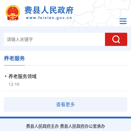
养老服务
养老服务领域
12-16
查看更多
费县人民政府主办 费县人民政府办公室承办