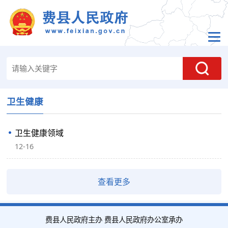
卫生健康
卫生健康领域
12-16
查看更多
费县人民政府主办 费县人民政府办公室承办