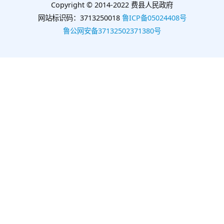
Copyright © 2014-2022 费县人民政府
网站标识码：3713250018
鲁ICP备05024408号
鲁公网安备37132502371380号