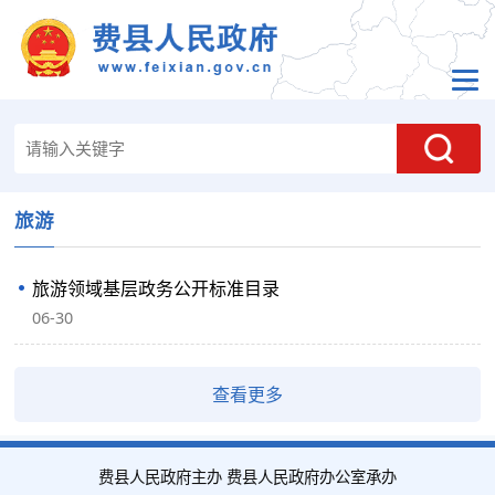
旅游
旅游领域基层政务公开标准目录
06-30
查看更多
费县人民政府主办 费县人民政府办公室承办