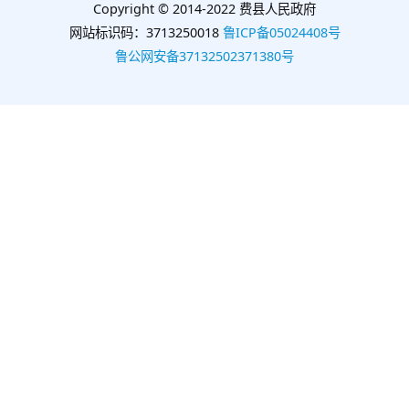
Copyright © 2014-2022 费县人民政府
网站标识码：3713250018
鲁ICP备05024408号
鲁公网安备37132502371380号