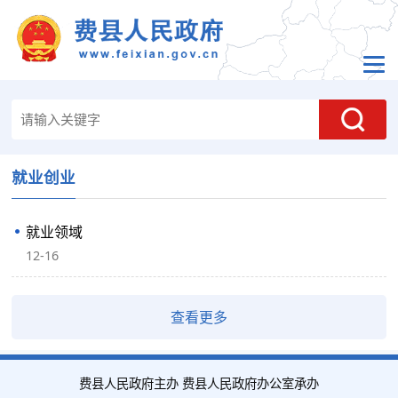
就业创业
就业领域
12-16
查看更多
费县人民政府主办 费县人民政府办公室承办