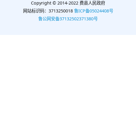
Copyright © 2014-2022 费县人民政府
网站标识码：3713250018
鲁ICP备05024408号
鲁公网安备37132502371380号