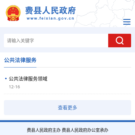
公共法律服务
公共法律服务领域
12-16
查看更多
费县人民政府主办 费县人民政府办公室承办