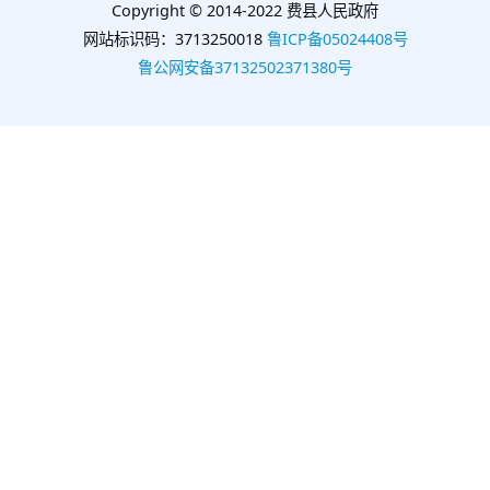
Copyright © 2014-2022 费县人民政府
网站标识码：3713250018
鲁ICP备05024408号
鲁公网安备37132502371380号