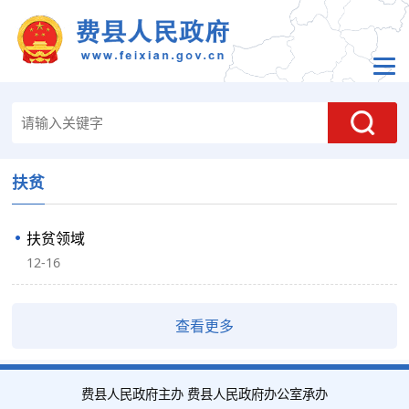
扶贫
扶贫领域
12-16
查看更多
费县人民政府主办 费县人民政府办公室承办