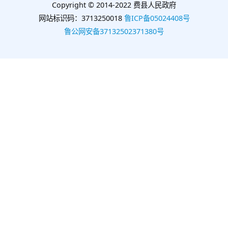
Copyright © 2014-2022 费县人民政府
网站标识码：3713250018
鲁ICP备05024408号
鲁公网安备37132502371380号