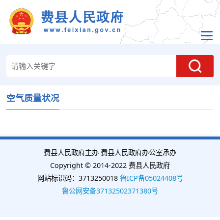
空气质量状况
费县人民政府主办 费县人民政府办公室承办
Copyright © 2014-2022 费县人民政府
网站标识码：3713250018
鲁ICP备05024408号
鲁公网安备37132502371380号