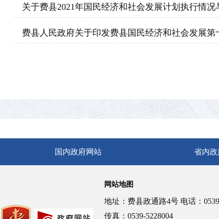
关于费县2021年国民经济和社会发展计划执行情况与
费县人民政府关于印发费县国民经济和社会发展第十
国内政府网站
省内政
网站地图
地址：费县政通路4号 电话：0539-5
传真：0539-5228004