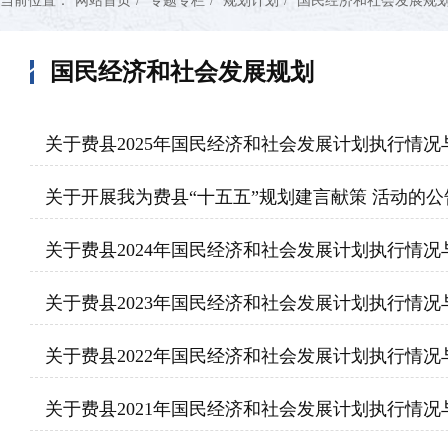
当前位置：
网站首页
/
专题专栏
/
规划计划
/
国民经济和社会发展规
国民经济和社会发展规划
关于费县2025年国民经济和社会发展计划执行情况与
关于开展我为费县“十五五”规划建言献策 活动的公
关于费县2024年国民经济和社会发展计划执行情况与
关于费县2023年国民经济和社会发展计划执行情况与
关于费县2022年国民经济和社会发展计划执行情况与
关于费县2021年国民经济和社会发展计划执行情况与