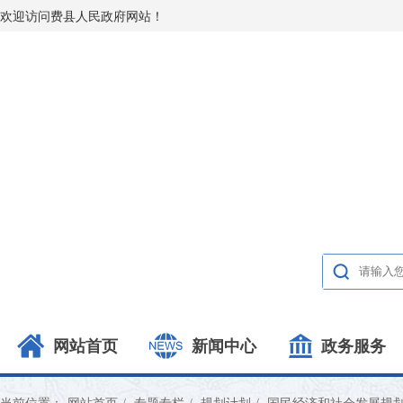
欢迎访问费县人民政府网站！
网站首页
新闻中心
政务服务