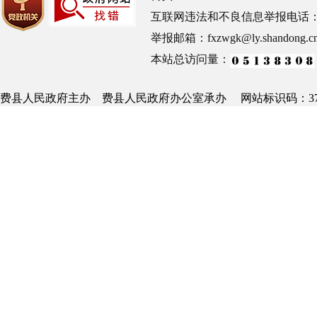
互联网违法和不良信息举报电话：0539
举报邮箱：fxzwgk@ly.shandong.c
本站总访问量：
费县人民政府主办 费县人民政府办公室承办 网站标识码：3713