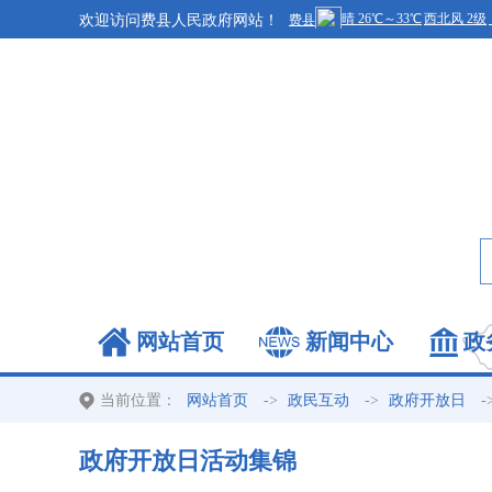
欢迎访问费县人民政府网站！
网站首页
新闻中心
政
当前位置：
->
->
-
网站首页
政民互动
政府开放日
政府开放日活动集锦