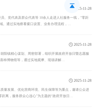
2025-11-28
员、党代表及群众代表等 10余人走进人社服务一线，“零距
区域。通过实地察看窗口设置、业务办理流程，…
2025-11-28
”，胡阳镇精心谋划、周密部署，组织开展政府开放日暨志愿服
、喜柿博物馆等，通过实地观摩、现场讲解…
2025-11-28
高质量发展、优化营商环境、民生保障等为重点，邀请公众进
零距离，服务群众心连心”为主题的“政府开放日…