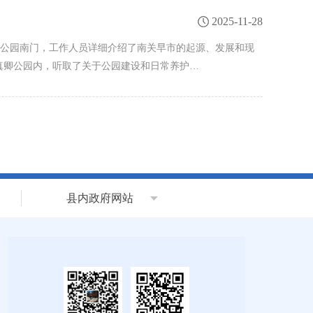
2025-11-28
卿公园南门，工作人员详细介绍了南关早市的起源、发展和现
颜真卿公园内，听取了关于公园建设和日常养护…
县内政府网站