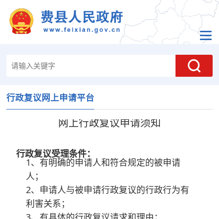
行政复议网上申请平台
网上行政复议申请须知
行政复议受理条件：
1、有明确的申请人和符合规定的被申请
人；
2、申请人与被申请行政复议的行政行为有
利害关系；
3、有具体的行政复议请求和理由；