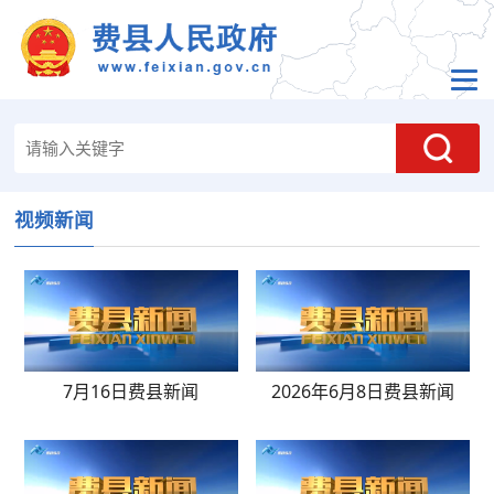
视频新闻
7月16日费县新闻
2026年6月8日费县新闻