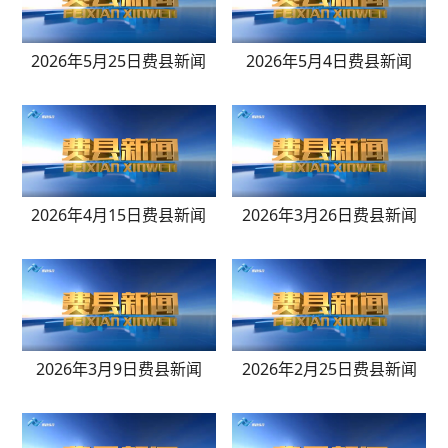
2026年5月25日费县新闻
2026年5月4日费县新闻
2026年4月15日费县新闻
2026年3月26日费县新闻
2026年3月9日费县新闻
2026年2月25日费县新闻