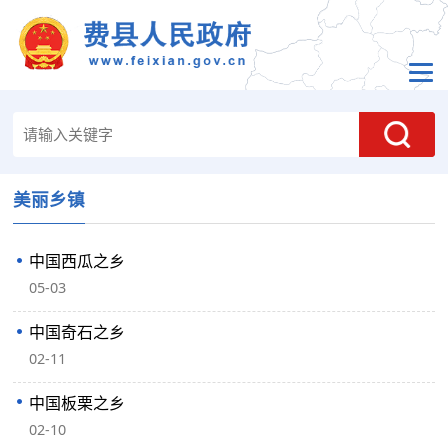
美丽乡镇
中国西瓜之乡
05-03
中国奇石之乡
02-11
中国板栗之乡
02-10