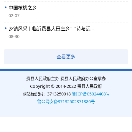
中国核桃之乡
02-07
乡镇风采丨临沂费县大田庄乡：“诗与远...
08-30
查看更多
费县人民政府主办 费县人民政府办公室承办
Copyright © 2014-2022 费县人民政府
网站标识码：3713250018
鲁ICP备05024408号
鲁公网安备37132502371380号