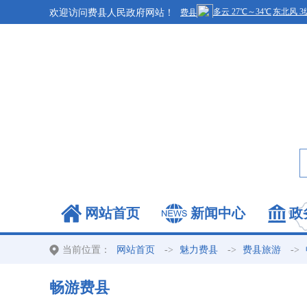
欢迎访问费县人民政府网站！
网站首页
新闻中心
政
当前位置：
->
->
->
网站首页
魅力费县
费县旅游
畅游费县