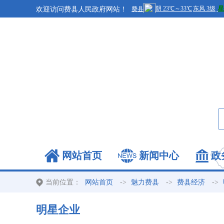
欢迎访问费县人民政府网站！
网站首页
新闻中心
政
当前位置：
->
->
->
网站首页
魅力费县
费县经济
明星企业