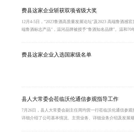
费县这家企业斩获双项省级大奖
​12月4-5日，“2023鲁酒高质量发展论坛”及2023 
端鲁酒标志产品”，温河品牌被授予“鲁酒知名品牌”。温和7
费县这家企业入选国家级名单
县人大常委会莅临沃伦通信参观指导工作
7月26日，县人大常委会副主任周均营一行莅临沃伦通信参
详细介绍了公司基本情况、主营业务、详细业务介绍及发展