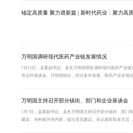
锚定高质量 聚力谱新篇 | 新时代药业：聚力
万明国调研现代医药产业链发展情况
7月15日，县委副书记、县长万明国带队调研现代医药产业
并召开座谈会。万明国指出，经过多年发展，医药产业呈现
万明国主持召开部分镇街、部门和企业座谈会
1月7日，县委副书记、县长万明国主持召开部分镇街、部门
建设、乡村振兴等内容，提出意见建议。在认真听取发言后