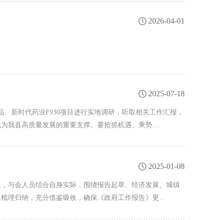
2026-04-01
2025-07-18
、新时代药业F930项目进行实地调研，听取相关工作汇报，
成为我县高质量发展的重要支撑。要抢抓机遇、乘势…
2025-01-08
会上，与会人员结合自身实际，围绕报告起草、经济发展、城镇
真梳理归纳，充分借鉴吸收，确保《政府工作报告》更…