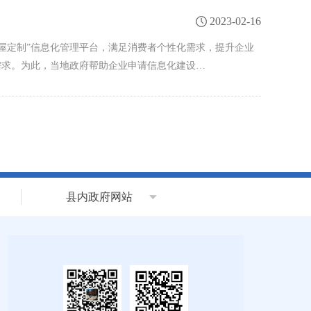
2023-02-16
全屋定制”信息化管理平台，满足消费者个性化需求，提升企业
需求。为此，当地政府帮助企业申请信息化建设…
县内政府网站