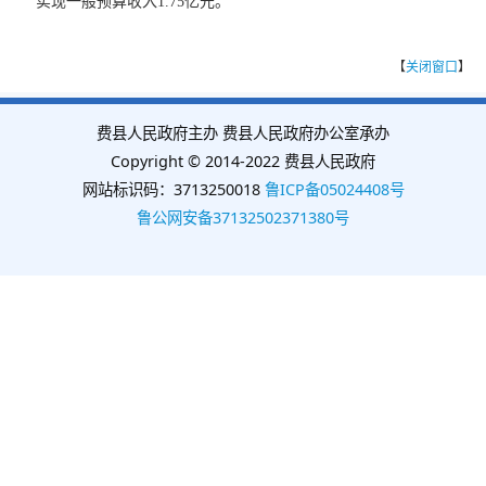
实现一般预算收入1.75亿元。
【
关闭窗口
】
费县人民政府主办 费县人民政府办公室承办
Copyright © 2014-2022 费县人民政府
网站标识码：3713250018
鲁ICP备05024408号
鲁公网安备37132502371380号