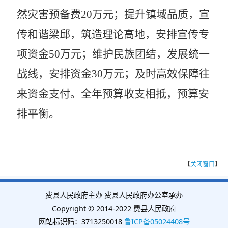
然灾害预备费20万元；提升镇域品质，宣
传和谐梁邱，筑造理论高地，安排宣传专
项资金50万元；维护民族团结，发展统一
战线，安排资金30万元；
及时高效保障往
来资金支付。全年预算
收支相抵，预算安
排平衡。
【
关闭窗口
】
费县人民政府主办 费县人民政府办公室承办
Copyright © 2014-2022 费县人民政府
网站标识码：3713250018
鲁ICP备05024408号