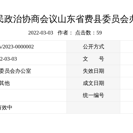
人民政治协商会议山东省费县委员会
2022-03-03 作者： 点击数：
59
s/2023-0000002
公开方式
2-03-03
文 号
委员会办公室
失效日期
其他
成文日期
统一编号
有效中