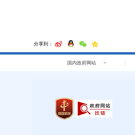
分享到：
国内政府网站