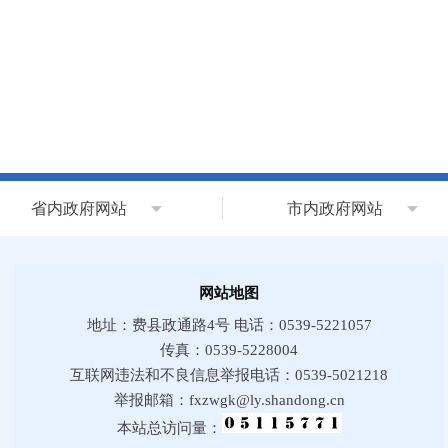
省内政府网站
市内政府网站
网站地图
地址：费县政通路4号 电话：0539-5221057
传真：0539-5228004
互联网违法和不良信息举报电话：0539-5021218
举报邮箱：fxzwgk@ly.shandong.cn
本站总访问量：