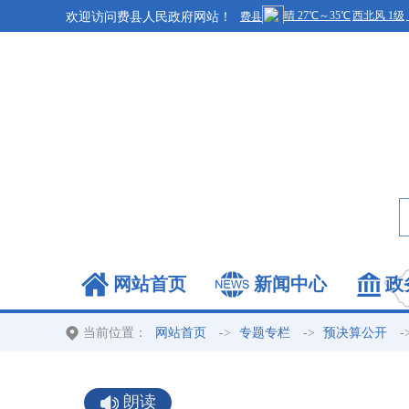
欢迎访问费县人民政府网站！
网站首页
新闻中心
政
当前位置：
->
->
-
网站首页
专题专栏
预决算公开
朗读