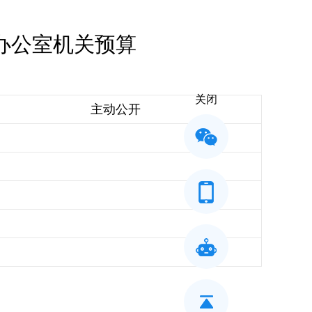
办公室机关预算
关闭
主动公开