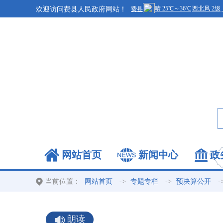
欢迎访问费县人民政府网站！
网站首页
新闻中心
政
当前位置：
->
->
-
网站首页
专题专栏
预决算公开
朗读