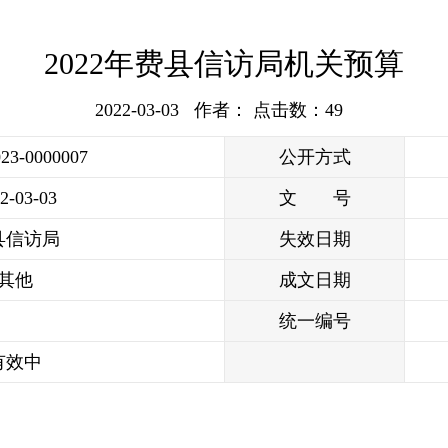
2022年费县信访局机关预算
2022-03-03 作者： 点击数：
49
023-0000007
公开方式
2-03-03
文 号
县信访局
失效日期
其他
成文日期
统一编号
有效中