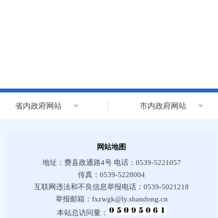
省内政府网站
市内政府网站
网站地图
地址：费县政通路4号 电话：0539-5221057
传真：0539-5228004
互联网违法和不良信息举报电话：0539-5021218
举报邮箱：fxzwgk@ly.shandong.cn
本站总访问量：