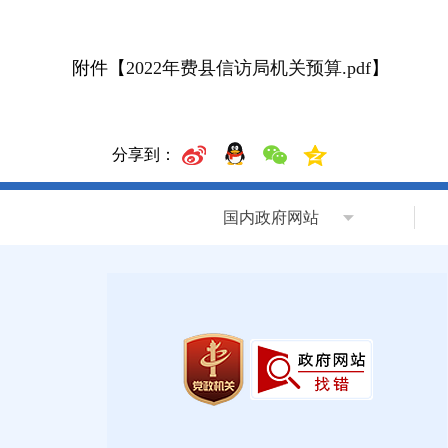
附件【
2022年费县信访局机关预算.pdf
】
分享到：
国内政府网站