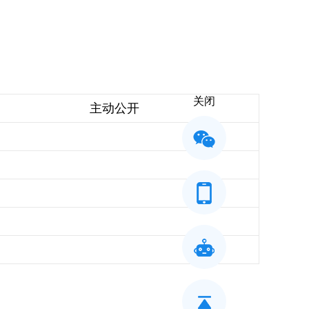
关闭
主动公开