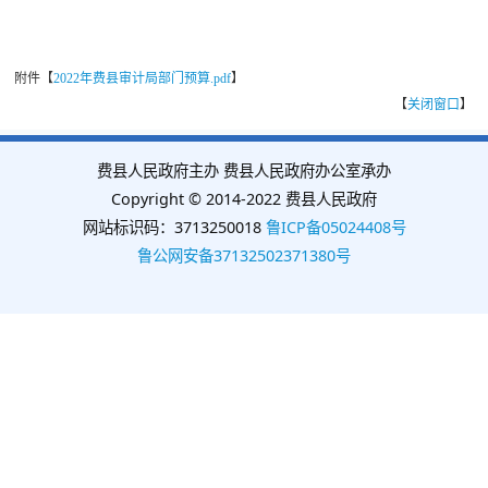
附件【
2022年费县审计局部门预算.pdf
】
【
关闭窗口
】
费县人民政府主办 费县人民政府办公室承办
Copyright © 2014-2022 费县人民政府
网站标识码：3713250018
鲁ICP备05024408号
鲁公网安备37132502371380号