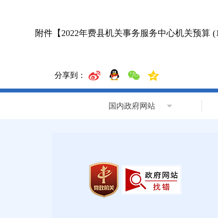
附件【
2022年费县机关事务服务中心机关预算 (1).
分享到：
国内政府网站