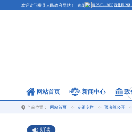
欢迎访问费县人民政府网站！
网站首页
新闻中心
政
当前位置：
->
->
-
网站首页
专题专栏
预决算公开
朗读