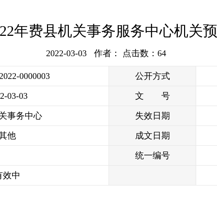
022年费县机关事务服务中心机关
2022-03-03 作者： 点击数：
64
/2022-0000003
公开方式
2-03-03
文 号
关事务中心
失效日期
其他
成文日期
统一编号
有效中