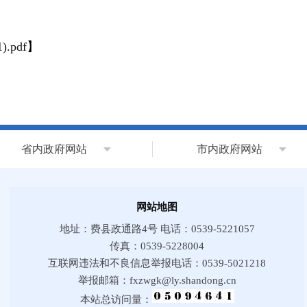
pdf
】
省内政府网站
市内政府网站
网站地图
地址：费县政通路4号 电话：0539-5221057
传真：0539-5228004
互联网违法和不良信息举报电话：0539-5021218
举报邮箱：fxzwgk@ly.shandong.cn
本站总访问量：