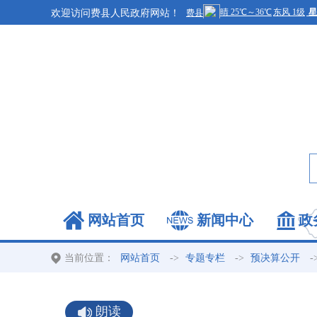
欢迎访问费县人民政府网站！
网站首页
新闻中心
政
当前位置：
->
->
-
网站首页
专题专栏
预决算公开
朗读