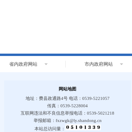
省内政府网站
市内政府网站
网站地图
地址：费县政通路4号 电话：0539-5221057
传真：0539-5228004
互联网违法和不良信息举报电话：0539-5021218
举报邮箱：fxzwgk@ly.shandong.cn
本站总访问量：