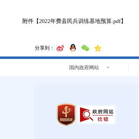
附件【
2022年费县民兵训练基地预算.pdf
】
分享到：
国内政府网站