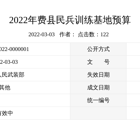
2022年费县民兵训练基地预算
2022-03-03 作者： 点击数：
122
022-0000001
公开方式
2-03-03
文 号
人民武装部
失效日期
其他
成文日期
统一编号
有效中