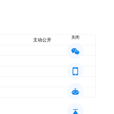
关闭
主动公开