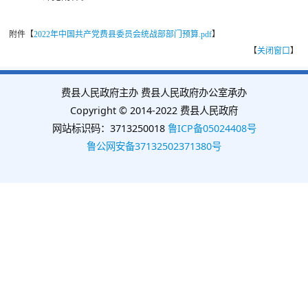
附件【
2022年中国共产党费县委员会统战部部门预算.pdf
】
【
关闭窗口
】
费县人民政府主办 费县人民政府办公室承办
Copyright © 2014-2022 费县人民政府
网站标识码：3713250018
鲁ICP备05024408号
鲁公网安备37132502371380号