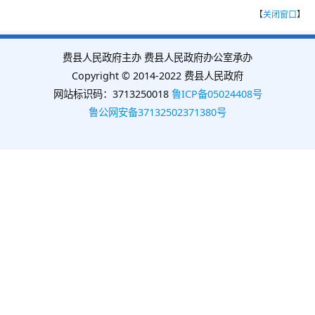
【
关闭窗口
】
费县人民政府主办 费县人民政府办公室承办
Copyright © 2014-2022 费县人民政府
网站标识码：3713250018
鲁ICP备05024408号
鲁公网安备37132502371380号