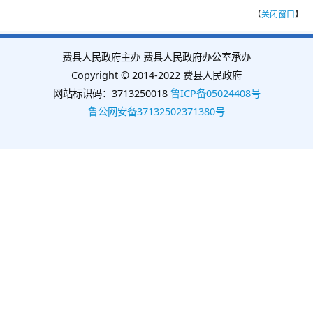
【
关闭窗口
】
费县人民政府主办 费县人民政府办公室承办
Copyright © 2014-2022 费县人民政府
网站标识码：3713250018
鲁ICP备05024408号
鲁公网安备37132502371380号