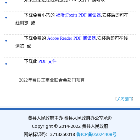
下载免费小巧的
福昕(Foxit) PDF 阅读器
,安装后即可在
线浏览 或
下载免费的
Adobe Reader PDF 阅读器
,安装后即可在线
浏览 或
下载此
PDF 文件
2022年费县工商业联合会部门预算
【
关闭窗口
】
费县人民政府主办 费县人民政府办公室承办
Copyright © 2014-2022 费县人民政府
网站标识码：3713250018
鲁ICP备05024408号