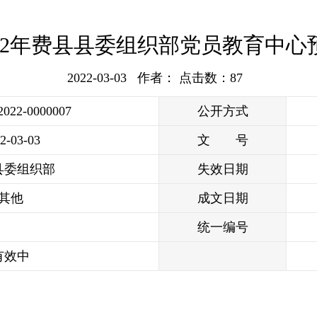
022年费县县委组织部党员教育中心
2022-03-03 作者： 点击数：
87
2022-0000007
公开方式
2-03-03
文 号
县委组织部
失效日期
其他
成文日期
统一编号
有效中