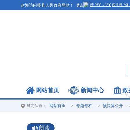
欢迎访问费县人民政府网站！
网站首页
新闻中心
政
当前位置：
->
->
-
网站首页
专题专栏
预决算公开
朗读