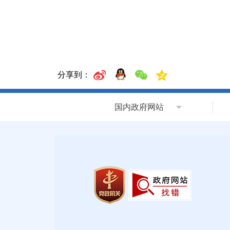
分享到：
国内政府网站