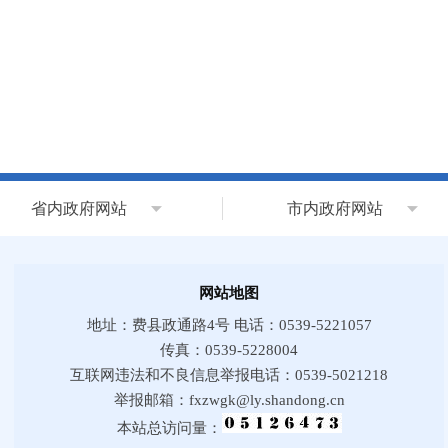
省内政府网站
市内政府网站
网站地图
地址：费县政通路4号 电话：0539-5221057
传真：0539-5228004
互联网违法和不良信息举报电话：0539-5021218
举报邮箱：fxzwgk@ly.shandong.cn
本站总访问量：