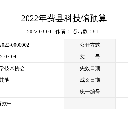
2022年费县科技馆预算
2022-03-04 作者： 点击数：
84
/2022-0000002
公开方式
2-03-04
文 号
学技术协会
失效日期
其他
成文日期
统一编号
有效中