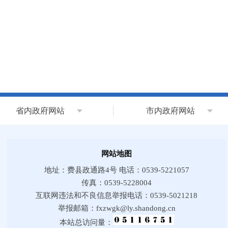
省内政府网站
市内政府网站
网站地图
地址：费县政通路4号 电话：0539-5221057
传真：0539-5228004
互联网违法和不良信息举报电话：0539-5021218
举报邮箱：fxzwgk@ly.shandong.cn
本站总访问量：