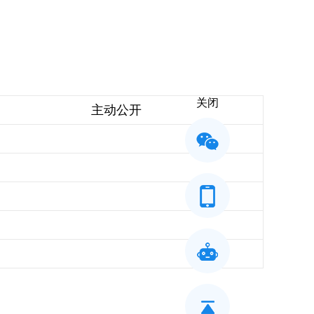
关闭
主动公开