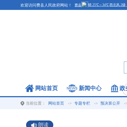
欢迎访问费县人民政府网站！
网站首页
新闻中心
政
当前位置：
->
->
-
网站首页
专题专栏
预决算公开
朗读