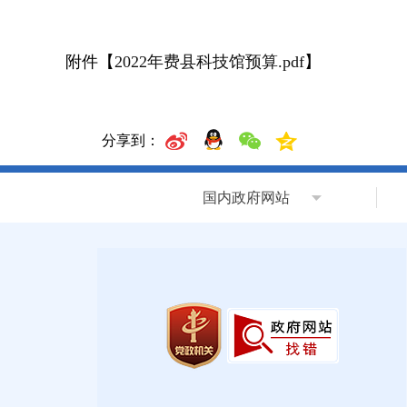
附件【
2022年费县科技馆预算.pdf
】
分享到：
国内政府网站