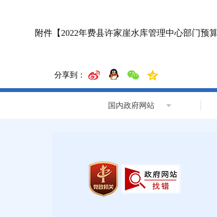
附件【
2022年费县许家崖水库管理中心部门预算.
分享到：
国内政府网站