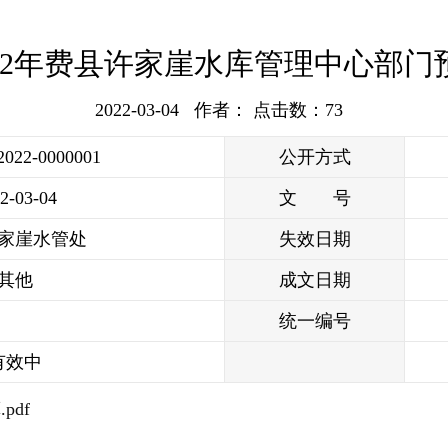
022年费县许家崖水库管理中心部门
2022-03-04 作者： 点击数：
73
/2022-0000001
公开方式
2-03-04
文 号
家崖水管处
失效日期
其他
成文日期
统一编号
有效中
pdf