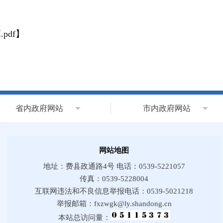
pdf
】
省内政府网站
市内政府网站
网站地图
地址：费县政通路4号 电话：0539-5221057
传真：0539-5228004
互联网违法和不良信息举报电话：0539-5021218
举报邮箱：fxzwgk@ly.shandong.cn
本站总访问量：