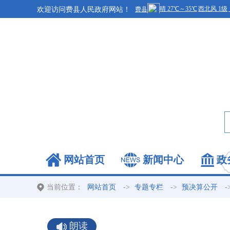
欢迎访问费县人民政府网站！
网站首页
新闻中心
政
当前位置：
->
->
-
网站首页
专题专栏
预决算公开
朗读