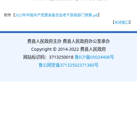
附件【
2022年中国共产党费县委员会老干部局部门预算.pdf
】
【
关闭窗口
】
费县人民政府主办 费县人民政府办公室承办
Copyright © 2014-2022 费县人民政府
网站标识码：3713250018
鲁ICP备05024408号
鲁公网安备37132502371380号