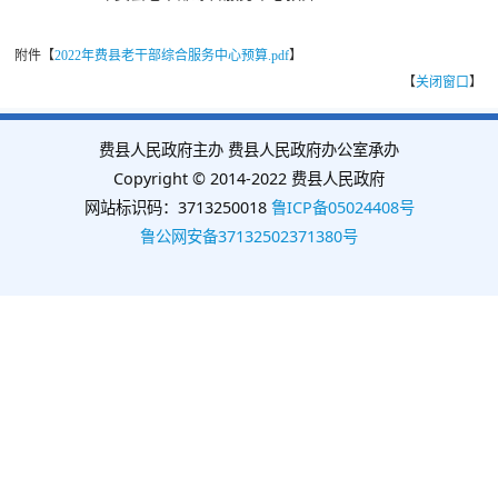
附件【
2022年费县老干部综合服务中心预算.pdf
】
【
关闭窗口
】
费县人民政府主办 费县人民政府办公室承办
Copyright © 2014-2022 费县人民政府
网站标识码：3713250018
鲁ICP备05024408号
鲁公网安备37132502371380号