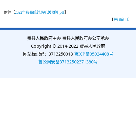
附件【
2022年费县统计局机关预算.pdf
】
【
关闭窗口
】
费县人民政府主办 费县人民政府办公室承办
Copyright © 2014-2022 费县人民政府
网站标识码：3713250018
鲁ICP备05024408号
鲁公网安备37132502371380号