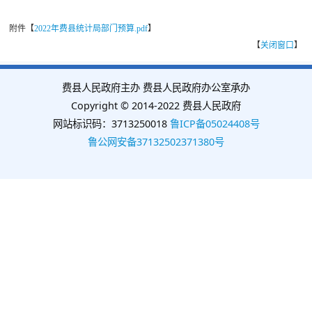
附件【
2022年费县统计局部门预算.pdf
】
【
关闭窗口
】
费县人民政府主办 费县人民政府办公室承办
Copyright © 2014-2022 费县人民政府
网站标识码：3713250018
鲁ICP备05024408号
鲁公网安备37132502371380号