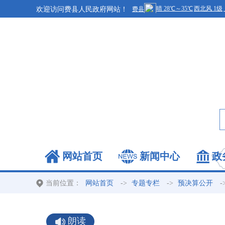
欢迎访问费县人民政府网站！
网站首页
新闻中心
政
当前位置：
->
->
-
网站首页
专题专栏
预决算公开
朗读