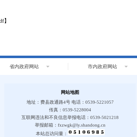
f
】
省内政府网站
市内政府网站
网站地图
地址：费县政通路4号 电话：0539-5221057
传真：0539-5228004
互联网违法和不良信息举报电话：0539-5021218
举报邮箱：fxzwgk@ly.shandong.cn
本站总访问量：