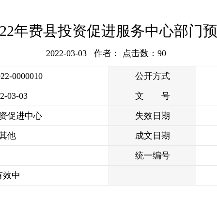
022年费县投资促进服务中心部门
2022-03-03 作者： 点击数：
90
022-0000010
公开方式
2-03-03
文 号
资促进中心
失效日期
其他
成文日期
统一编号
有效中