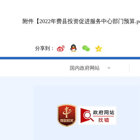
附件【
2022年费县投资促进服务中心部门预算.pd
分享到：
国内政府网站