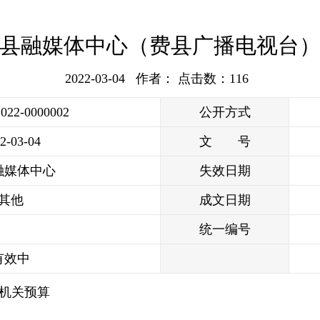
年费县融媒体中心（费县广播电视台
2022-03-04 作者： 点击数：
116
2022-0000002
公开方式
2-03-04
文 号
融媒体中心
失效日期
其他
成文日期
统一编号
有效中
）机关预算