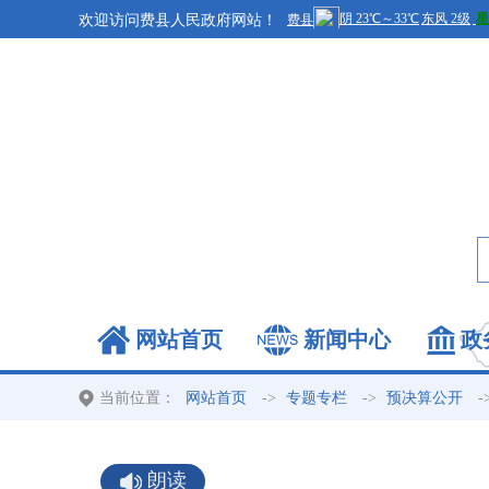
欢迎访问费县人民政府网站！
网站首页
新闻中心
政
当前位置：
->
->
-
网站首页
专题专栏
预决算公开
朗读