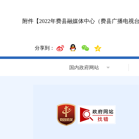
附件【
2022年费县融媒体中心（费县广播电视台）
分享到：
国内政府网站