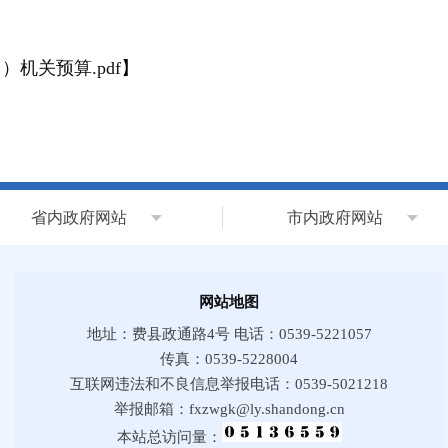
机关预算.pdf
】
省内政府网站
市内政府网站
网站地图
地址：费县政通路4号 电话：0539-5221057
传真：0539-5228004
互联网违法和不良信息举报电话：0539-5021218
举报邮箱：fxzwgk@ly.shandong.cn
本站总访问量：