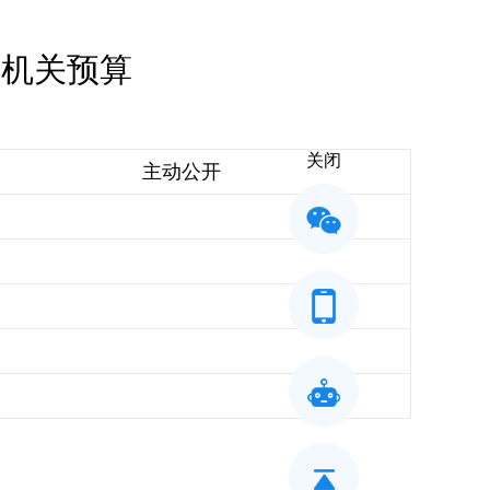
）机关预算
关闭
主动公开