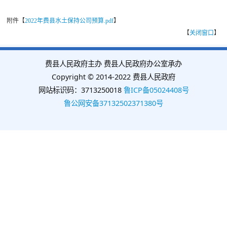
附件【
2022年费县水土保持公司预算.pdf
】
【
关闭窗口
】
费县人民政府主办 费县人民政府办公室承办
Copyright © 2014-2022 费县人民政府
网站标识码：3713250018
鲁ICP备05024408号
鲁公网安备37132502371380号