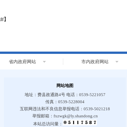
f
】
省内政府网站
市内政府网站
网站地图
地址：费县政通路4号 电话：0539-5221057
传真：0539-5228004
互联网违法和不良信息举报电话：0539-5021218
举报邮箱：fxzwgk@ly.shandong.cn
本站总访问量：