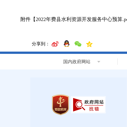
附件【
2022年费县水利资源开发服务中心预算.pd
分享到：
国内政府网站