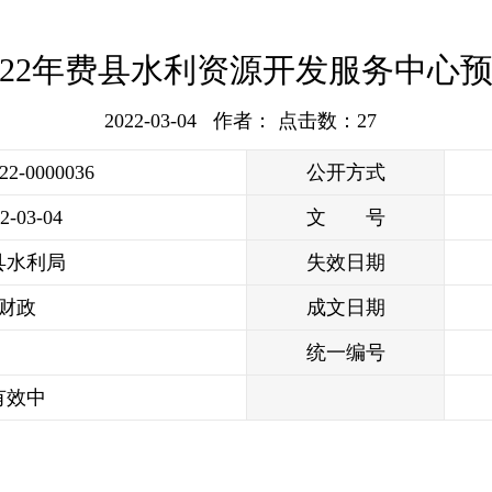
022年费县水利资源开发服务中心
2022-03-04 作者： 点击数：
27
022-0000036
公开方式
2-03-04
文 号
县水利局
失效日期
财政
成文日期
统一编号
有效中