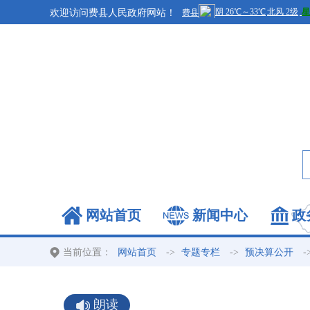
欢迎访问费县人民政府网站！
网站首页
新闻中心
政
当前位置：
->
->
-
网站首页
专题专栏
预决算公开
朗读