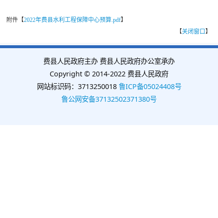
附件【
2022年费县水利工程保障中心预算.pdf
】
【
关闭窗口
】
费县人民政府主办 费县人民政府办公室承办
Copyright © 2014-2022 费县人民政府
网站标识码：3713250018
鲁ICP备05024408号
鲁公网安备37132502371380号