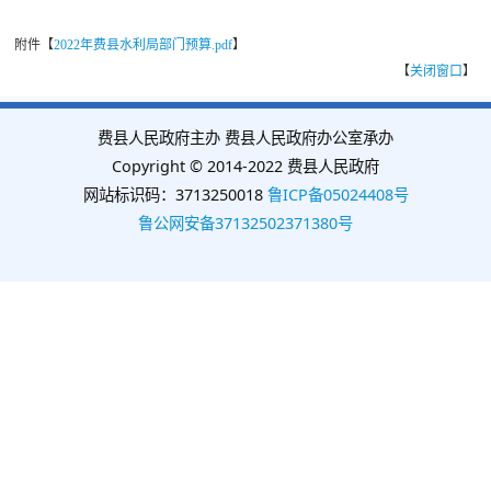
附件【
2022年费县水利局部门预算.pdf
】
【
关闭窗口
】
费县人民政府主办 费县人民政府办公室承办
Copyright © 2014-2022 费县人民政府
网站标识码：3713250018
鲁ICP备05024408号
鲁公网安备37132502371380号