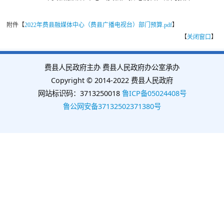
附件【
2022年费县融媒体中心（费县广播电视台）部门预算.pdf
】
【
关闭窗口
】
费县人民政府主办 费县人民政府办公室承办
Copyright © 2014-2022 费县人民政府
网站标识码：3713250018
鲁ICP备05024408号
鲁公网安备37132502371380号