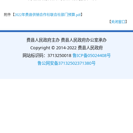
附件【
2022年费县供销合作社联合社部门预算.pdf
】
【
关闭窗口
】
费县人民政府主办 费县人民政府办公室承办
Copyright © 2014-2022 费县人民政府
网站标识码：3713250018
鲁ICP备05024408号
鲁公网安备37132502371380号