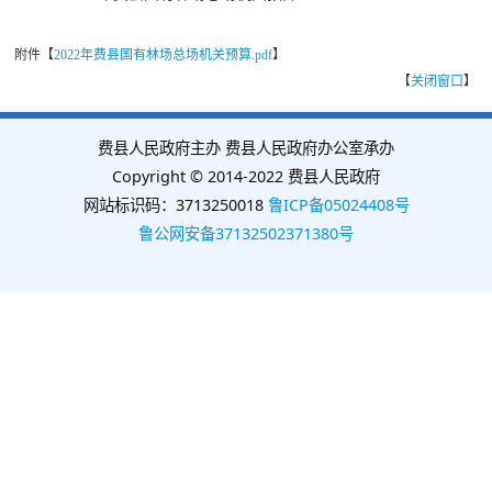
附件【
2022年费县国有林场总场机关预算.pdf
】
【
关闭窗口
】
费县人民政府主办 费县人民政府办公室承办
Copyright © 2014-2022 费县人民政府
网站标识码：3713250018
鲁ICP备05024408号
鲁公网安备37132502371380号