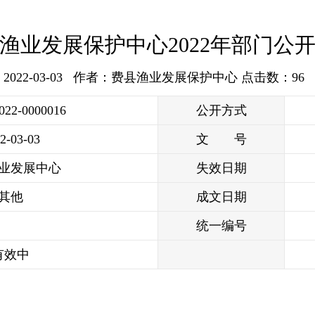
渔业发展保护中心2022年部门公
2022-03-03 作者：费县渔业发展保护中心 点击数：
96
2022-0000016
公开方式
2-03-03
文 号
业发展中心
失效日期
其他
成文日期
统一编号
有效中