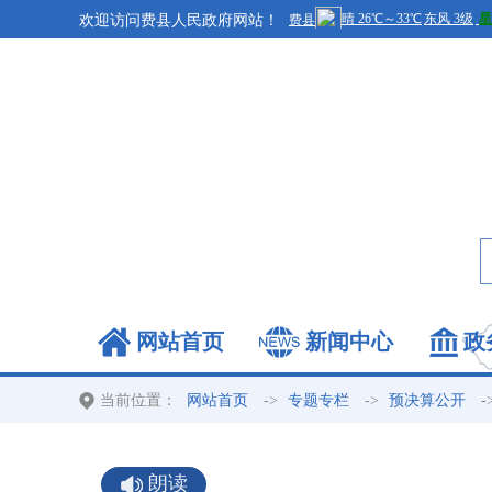
欢迎访问费县人民政府网站！
网站首页
新闻中心
政
当前位置：
->
->
-
网站首页
专题专栏
预决算公开
朗读