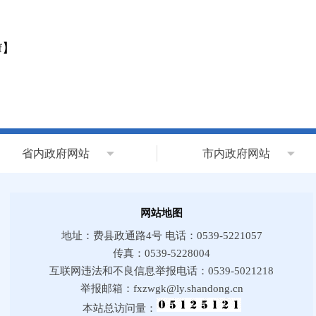
f
】
省内政府网站
市内政府网站
网站地图
地址：费县政通路4号 电话：0539-5221057
传真：0539-5228004
互联网违法和不良信息举报电话：0539-5021218
举报邮箱：fxzwgk@ly.shandong.cn
本站总访问量：