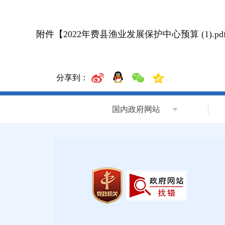
附件【
2022年费县渔业发展保护中心预算 (1).pd
分享到：
国内政府网站