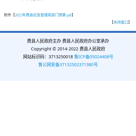
附件【
2022年费县应急管理局部门预算.pdf
】
【
关闭窗口
】
费县人民政府主办 费县人民政府办公室承办
Copyright © 2014-2022 费县人民政府
网站标识码：3713250018
鲁ICP备05024408号
鲁公网安备37132502371380号