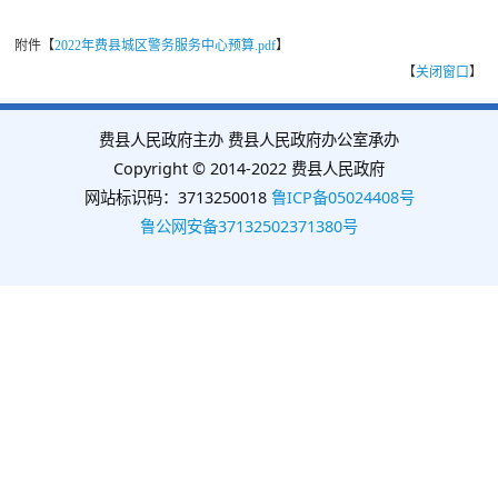
附件【
2022年费县城区警务服务中心预算.pdf
】
【
关闭窗口
】
费县人民政府主办 费县人民政府办公室承办
Copyright © 2014-2022 费县人民政府
网站标识码：3713250018
鲁ICP备05024408号
鲁公网安备37132502371380号