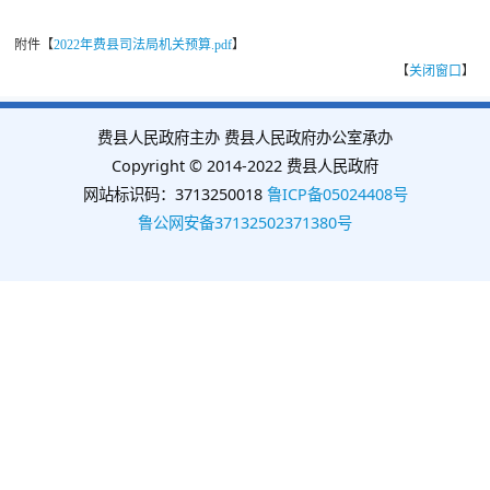
附件【
2022年费县司法局机关预算.pdf
】
【
关闭窗口
】
费县人民政府主办 费县人民政府办公室承办
Copyright © 2014-2022 费县人民政府
网站标识码：3713250018
鲁ICP备05024408号
鲁公网安备37132502371380号