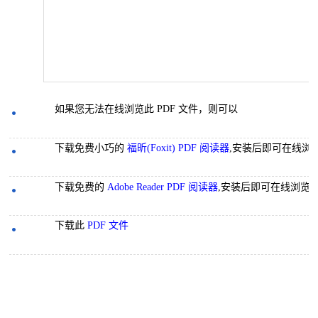
如果您无法在线浏览此 PDF 文件，则可以
下载免费小巧的
福昕(Foxit) PDF 阅读器
,安装后即可在线浏
下载免费的
Adobe Reader PDF 阅读器
,安装后即可在线浏览 
下载此
PDF 文件