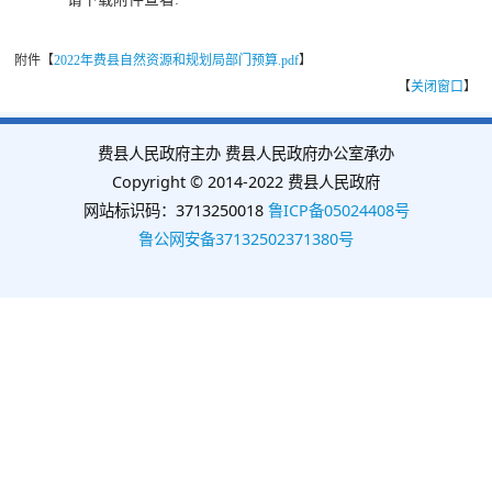
附件【
2022年费县自然资源和规划局部门预算.pdf
】
【
关闭窗口
】
费县人民政府主办 费县人民政府办公室承办
Copyright © 2014-2022 费县人民政府
网站标识码：3713250018
鲁ICP备05024408号
鲁公网安备37132502371380号