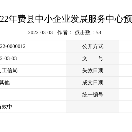
022年费县中小企业发展服务中心
2022-03-03 作者： 点击数：
58
022-0000012
公开方式
2-03-03
文 号
县工信局
失效日期
其他
成文日期
统一编号
有效中