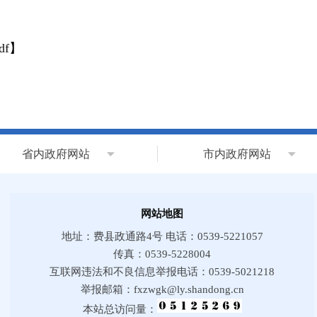
f
】
省内政府网站
市内政府网站
网站地图
地址：费县政通路4号 电话：0539-5221057
传真：0539-5228004
互联网违法和不良信息举报电话：0539-5021218
举报邮箱：fxzwgk@ly.shandong.cn
本站总访问量：