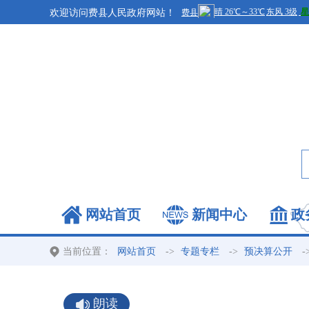
欢迎访问费县人民政府网站！
网站首页
新闻中心
政
当前位置：
->
->
-
网站首页
专题专栏
预决算公开
朗读