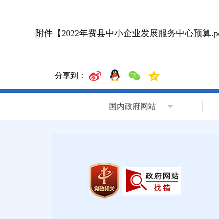
附件【
2022年费县中小企业发展服务中心预算.pd
分享到：
国内政府网站